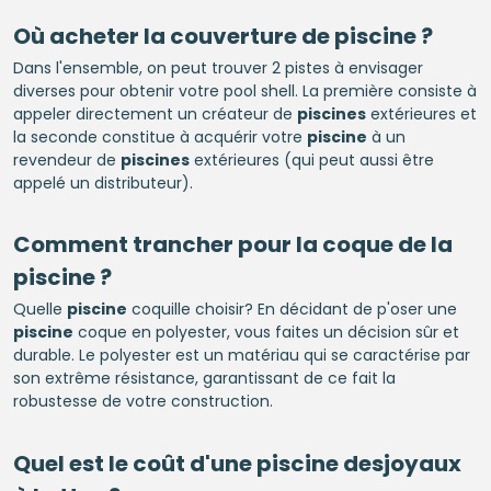
Où acheter la couverture de
piscine
?
Dans l'ensemble, on peut trouver 2 pistes à envisager
diverses pour obtenir votre pool shell. La première consiste à
appeler directement un créateur de
piscines
extérieures et
la seconde constitue à acquérir votre
piscine
à un
revendeur de
piscines
extérieures (qui peut aussi être
appelé un distributeur).
Comment trancher pour la coque de la
piscine
?
Quelle
piscine
coquille choisir? En décidant de p'oser une
piscine
coque en polyester, vous faites un décision sûr et
durable. Le polyester est un matériau qui se caractérise par
son extrême résistance, garantissant de ce fait la
robustesse de votre construction.
Quel est le coût d'une
piscine
desjoyaux