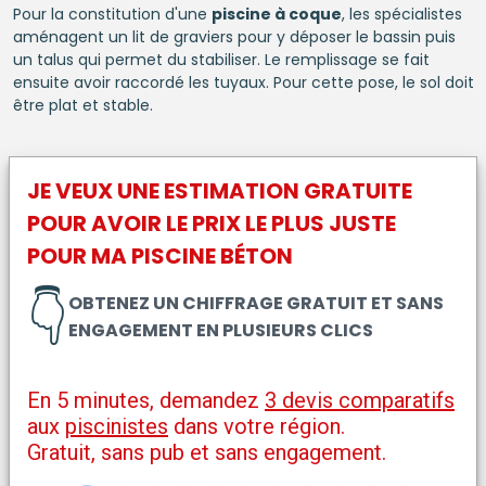
Pour la constitution d'une
piscine à coque
, les spécialistes
aménagent un lit de graviers pour y déposer le bassin puis
un talus qui permet du stabiliser. Le remplissage se fait
ensuite avoir raccordé les tuyaux. Pour cette pose, le sol doit
être plat et stable.
JE VEUX UNE ESTIMATION GRATUITE
POUR AVOIR LE PRIX LE PLUS JUSTE
POUR MA
PISCINE BÉTON
👇
OBTENEZ UN CHIFFRAGE GRATUIT ET SANS
ENGAGEMENT EN PLUSIEURS CLICS
En 5 minutes, demandez
3 devis comparatifs
aux
piscinistes
dans votre région.
Gratuit, sans pub et sans engagement.