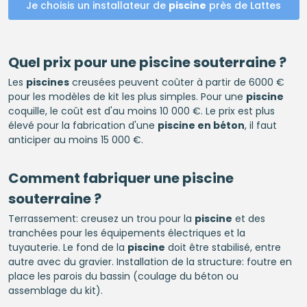
Je choisis un installateur de
piscine
près de Lattes
Quel prix pour une
piscine
souterraine ?
Les
piscines
creusées peuvent coûter à partir de 6000 €
pour les modèles de kit les plus simples. Pour une
piscine
coquille, le coût est d'au moins 10 000 €. Le prix est plus
élevé pour la fabrication d'une
piscine en béton
, il faut
anticiper au moins 15 000 €.
Comment fabriquer une
piscine
souterraine ?
Terrassement: creusez un trou pour la
piscine
et des
tranchées pour les équipements électriques et la
tuyauterie. Le fond de la
piscine
doit être stabilisé, entre
autre avec du gravier. Installation de la structure: foutre en
place les parois du bassin (coulage du béton ou
assemblage du kit).