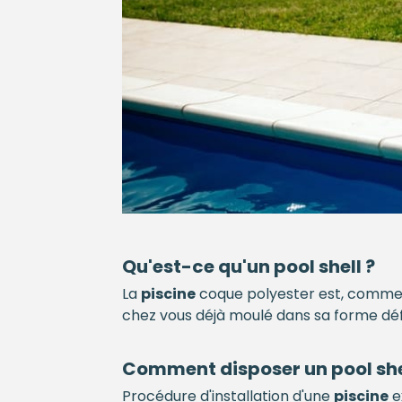
Qu'est-ce qu'un pool shell ?
La
piscine
coque polyester est, comme 
chez vous déjà moulé dans sa forme défin
Comment disposer un pool she
Procédure d'installation d'une
piscine
e