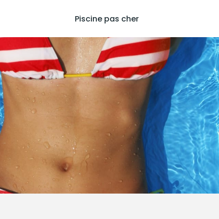
Piscine pas cher