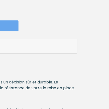
s un décision sûr et durable. Le
la résistance de votre la mise en place.