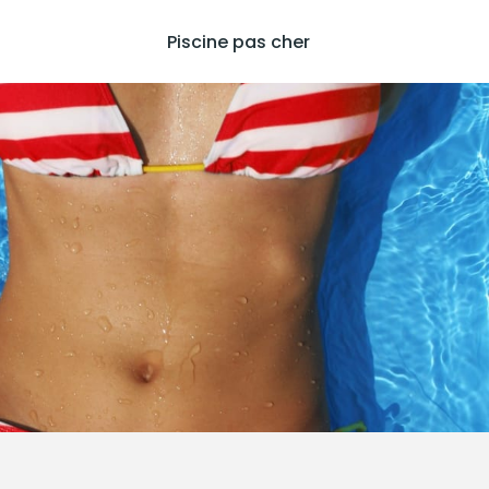
Piscine pas cher