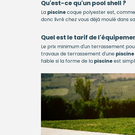
Qu'est-ce qu'un pool shell ?
La
piscine
coque polyester est, comme 
donc livré chez vous déjà moulé dans sa
Quel est le tarif de l'équipem
Le prix minimum d'un terrassement po
travaux de terrassement d'une
piscine
faible si la forme de la
piscine
est simple