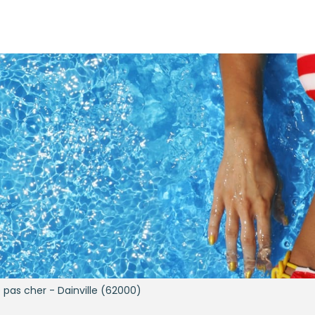
e pas cher - Dainville (62000)