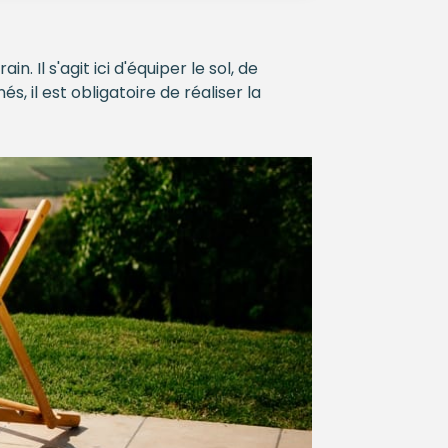
Il s'agit ici d'équiper le sol, de
s, il est obligatoire de réaliser la