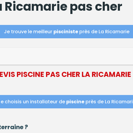
 Ricamarie pas cher
Je trouve le meilleur
pisciniste
près de La Ricamarie
DEVIS
PISCINE
PAS CHER LA RICAMARIE
e choisis un installateur de
piscine
près de La Ricamari
erraine ?