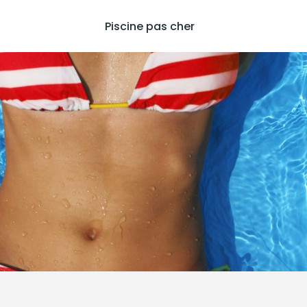
Piscine pas cher