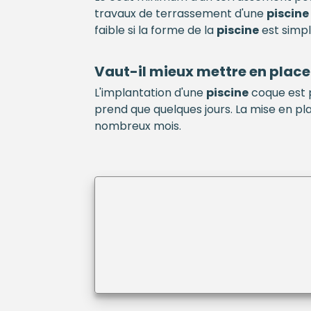
travaux de terrassement d'une
piscine
faible si la forme de la
piscine
est simple
Vaut-il mieux mettre en plac
L'implantation d'une
piscine
coque est 
prend que quelques jours. La mise en pl
nombreux mois.