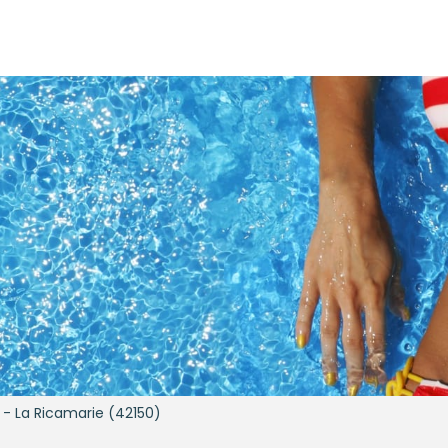
 - La Ricamarie (42150)