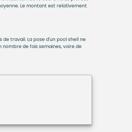
moyenne. Le montant est relativement
de travail. La pose d'un pool shell ne
nombre de fois semaines, voire de