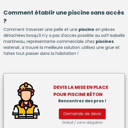
Comment établir une
piscine
sans accès
?
Comment traverser une pelle et une
piscine
en pièces
détachées lorsqu'il n'y a pas d'accès possible au sol? Isabelle
martineau, représentante commerciale chez
piscines
waterair, a trouvé la meilleure solution: utilisez une grue et
faites tout passer dans la habitation !
DEVIS LA MISE EN PLACE
POUR
PISCINE BÉTON
Rencontrez des pros !
Demande de devis
Gratuit / sans obligation