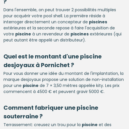
?
Dans l'ensemble, on peut trouver 2 possibilités multiples
pour acquérir votre pool shell. La première réside à
interroger directement un concepteur de
piscines
extérieures et la seconde repose à faire l'acquisition de
votre
piscine
à un revendeur de
piscines
extérieures (qui
peut autant être appelé un distributeur).
Quel est le montant d'une
piscine
desjoyaux à Pornichet ?
Pour vous donner une idée du montant de l'implantation, la
marque desjoyaux propose une solution de non-installation
pour une
piscine
de 7 × 3,50 mètres appelée kity. Les prix
commencent à 4500 € et peuvent gravir 5000 €.
Comment fabriquer une
piscine
souterraine ?
Terrassement: creusez un trou pour la
piscine
et des