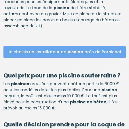
tranchées pour les équipements électriques et la
tuyauterie. Le fond de la
piscine
doit être stabilisé,
notamment avec du gravier. Mise en place de la structure:
placer en place les parois du bassin (coulage du béton ou
assemblage du kit).
Je choisis un installateur de
piscine
près de Pornichet
Quel prix pour une
piscine
souterraine ?
Les
piscines
creusées peuvent coûter à partir de 6000 €
pour les modèles de kit les plus faciles. Pour une
piscine
coquille, le coût est d'au moins 10 000 €. Le tarif est plus
élevé pour la construction d'une
piscine en béton
, il faut
prévoir au moins 15 000 €.
Quelle décision prendre pour la coque de