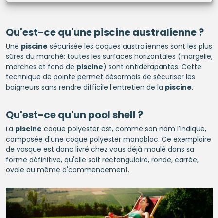
Qu'est-ce qu'une
piscine
australienne ?
Une
piscine
sécurisée les coques australiennes sont les plus
sûres du marché: toutes les surfaces horizontales (margelle,
marches et fond de
piscine
) sont antidérapantes. Cette
technique de pointe permet désormais de sécuriser les
baigneurs sans rendre difficile l'entretien de la
piscine
.
Qu'est-ce qu'un pool shell ?
La
piscine
coque polyester est, comme son nom l'indique,
composée d'une coque polyester monobloc. Ce exemplaire
de vasque est donc livré chez vous déjà moulé dans sa
forme définitive, qu'elle soit rectangulaire, ronde, carrée,
ovale ou même d'commencement.