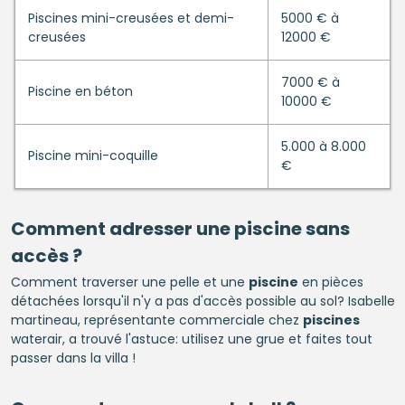
Piscines mini-creusées et demi-
5000 € à
creusées
12000 €
7000 € à
Piscine en béton
10000 €
5.000 à 8.000
Piscine mini-coquille
€
Comment adresser une
piscine
sans
accès ?
Comment traverser une pelle et une
piscine
en pièces
détachées lorsqu'il n'y a pas d'accès possible au sol? Isabelle
martineau, représentante commerciale chez
piscines
waterair, a trouvé l'astuce: utilisez une grue et faites tout
passer dans la villa !