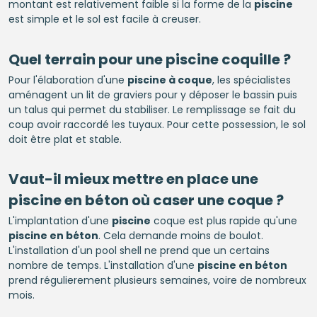
montant est relativement faible si la forme de la
piscine
est simple et le sol est facile à creuser.
Quel terrain pour une
piscine
coquille ?
Pour l'élaboration d'une
piscine à coque
, les spécialistes
aménagent un lit de graviers pour y déposer le bassin puis
un talus qui permet du stabiliser. Le remplissage se fait du
coup avoir raccordé les tuyaux. Pour cette possession, le sol
doit être plat et stable.
Vaut-il mieux mettre en place une
piscine en béton
où caser une coque ?
L'implantation d'une
piscine
coque est plus rapide qu'une
piscine en béton
. Cela demande moins de boulot.
L'installation d'un pool shell ne prend que un certains
nombre de temps. L'installation d'une
piscine en béton
prend régulierement plusieurs semaines, voire de nombreux
mois.