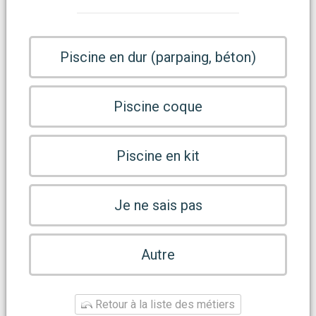
Piscine en dur (parpaing, béton)
Piscine coque
Piscine en kit
Je ne sais pas
Autre
Retour à la liste des métiers