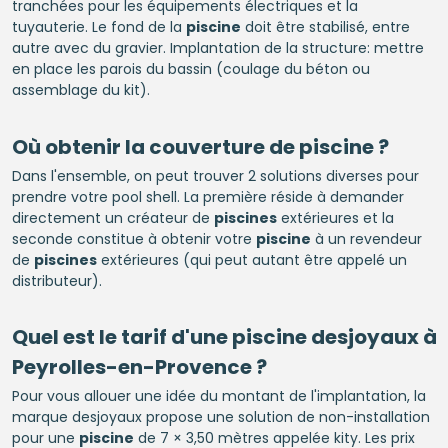
tranchées pour les équipements électriques et la
tuyauterie. Le fond de la
piscine
doit être stabilisé, entre
autre avec du gravier. Implantation de la structure: mettre
en place les parois du bassin (coulage du béton ou
assemblage du kit).
Où obtenir la couverture de
piscine
?
Dans l'ensemble, on peut trouver 2 solutions diverses pour
prendre votre pool shell. La première réside à demander
directement un créateur de
piscines
extérieures et la
seconde constitue à obtenir votre
piscine
à un revendeur
de
piscines
extérieures (qui peut autant être appelé un
distributeur).
Quel est le tarif d'une
piscine
desjoyaux à
Peyrolles-en-Provence ?
Pour vous allouer une idée du montant de l'implantation, la
marque desjoyaux propose une solution de non-installation
pour une
piscine
de 7 × 3,50 mètres appelée kity. Les prix