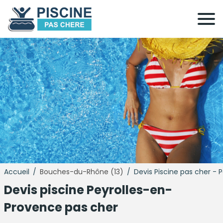
Accueil
/
Bouches-du-Rhône (13)
/
Devis Piscine pas cher -
Devis
piscine
Peyrolles-en-
Provence pas cher