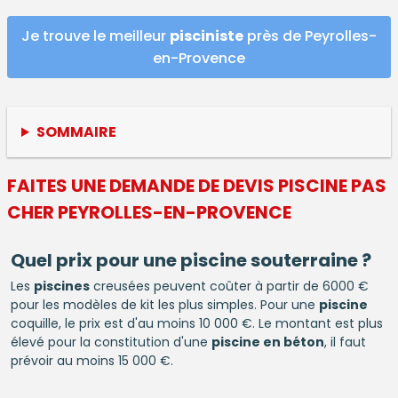
Je trouve le meilleur
pisciniste
près de Peyrolles-
en-Provence
SOMMAIRE
FAITES UNE DEMANDE DE DEVIS
PISCINE
PAS
CHER PEYROLLES-EN-PROVENCE
Quel prix pour une
piscine
souterraine ?
Les
piscines
creusées peuvent coûter à partir de 6000 €
pour les modèles de kit les plus simples. Pour une
piscine
coquille, le prix est d'au moins 10 000 €. Le montant est plus
élevé pour la constitution d'une
piscine en béton
, il faut
prévoir au moins 15 000 €.