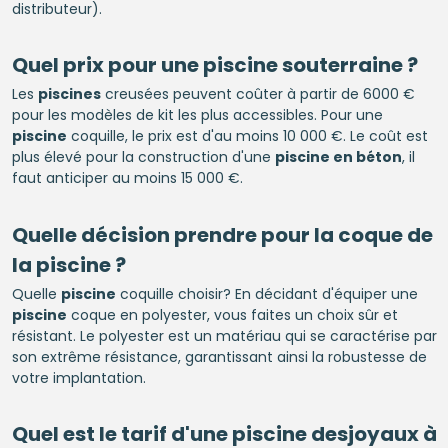
distributeur).
Quel prix pour une
piscine
souterraine ?
Les
piscines
creusées peuvent coûter à partir de 6000 €
pour les modèles de kit les plus accessibles. Pour une
piscine
coquille, le prix est d'au moins 10 000 €. Le coût est
plus élevé pour la construction d'une
piscine en béton
, il
faut anticiper au moins 15 000 €.
Quelle décision prendre pour la coque de
la
piscine
?
Quelle
piscine
coquille choisir? En décidant d'équiper une
piscine
coque en polyester, vous faites un choix sûr et
résistant. Le polyester est un matériau qui se caractérise par
son extrême résistance, garantissant ainsi la robustesse de
votre implantation.
Quel est le tarif d'une
piscine
desjoyaux à