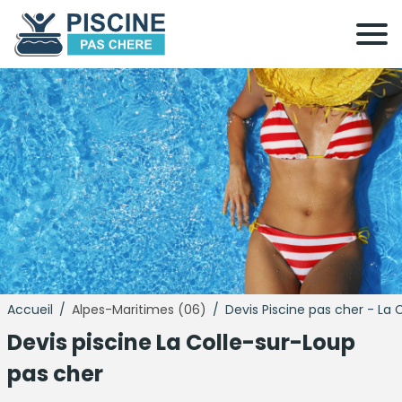
Accueil
/
Alpes-Maritimes (06)
/
Devis Piscine pas cher - La
Devis
piscine
La Colle-sur-Loup
pas cher