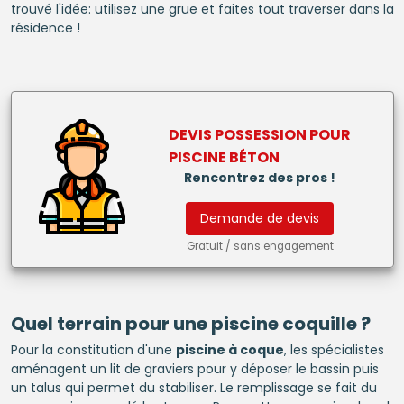
trouvé l'idée: utilisez une grue et faites tout traverser dans la
résidence !
DEVIS POSSESSION POUR
PISCINE BÉTON
Rencontrez des pros !
Demande de devis
Gratuit / sans engagement
Quel terrain pour une
piscine
coquille ?
Pour la constitution d'une
piscine à coque
, les spécialistes
aménagent un lit de graviers pour y déposer le bassin puis
un talus qui permet du stabiliser. Le remplissage se fait du