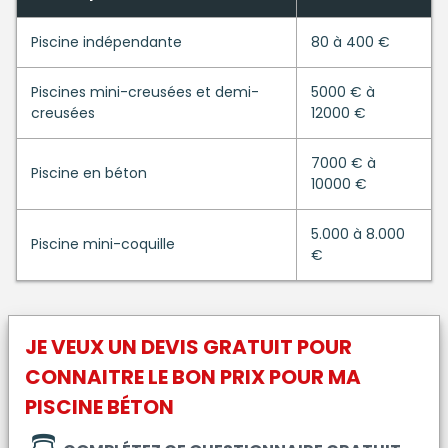
Piscine indépendante
80 à 400 €
Piscines mini-creusées et demi-
5000 € à
creusées
12000 €
7000 € à
Piscine en béton
10000 €
5.000 à 8.000
Piscine mini-coquille
€
JE VEUX UN DEVIS GRATUIT POUR
CONNAITRE LE BON PRIX POUR MA
PISCINE BÉTON