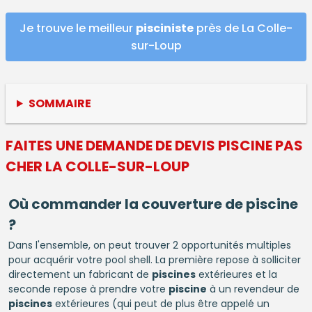
Je trouve le meilleur
pisciniste
près de La Colle-
sur-Loup
SOMMAIRE
FAITES UNE DEMANDE DE DEVIS
PISCINE
PAS
CHER LA COLLE-SUR-LOUP
Où commander la couverture de
piscine
?
Dans l'ensemble, on peut trouver 2 opportunités multiples
pour acquérir votre pool shell. La première repose à solliciter
directement un fabricant de
piscines
extérieures et la
seconde repose à prendre votre
piscine
à un revendeur de
piscines
extérieures (qui peut de plus être appelé un